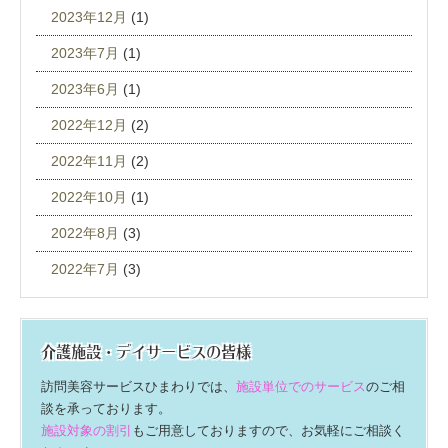
2023年12月
(1)
2023年7月
(1)
2023年6月
(1)
2022年12月
(2)
2022年11月
(2)
2022年10月
(1)
2022年8月
(3)
2022年7月
(3)
介護施設・デイサービスの皆様
訪問美容サービスひまわりでは、
施設単位でのサービス
のご相
談を承っております。
施設対象の割引
もご用意しておりますので、お気軽にご相談く