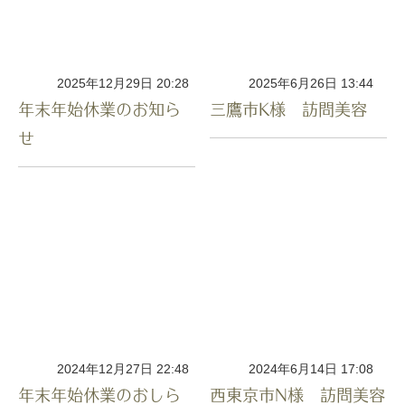
2025年12月29日 20:28
2025年6月26日 13:44
年末年始休業のお知ら
三鷹市K様 訪問美容
せ
2024年12月27日 22:48
2024年6月14日 17:08
年末年始休業のおしら
西東京市N様 訪問美容