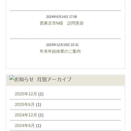
2024年6月14日 17:08
西東京市N様 訪問美容
2023年12月19日 22:31
年末年始休業のご案内
月別アーカイブ
2025年12月
(1)
2025年6月
(1)
2024年12月
(1)
2024年6月
(1)