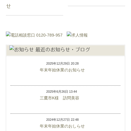
せ
最近のお知らせ・ブログ
2025年12月29日 20:28
年末年始休業のお知らせ
2025年6月26日 13:44
三鷹市K様 訪問美容
2024年12月27日 22:48
年末年始休業のおしらせ