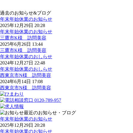
過去のお知らせ&ブログ
年末年始休業のお知らせ
2025年12月29日 20:28
年末年始休業のお知らせ
三鷹市K様 訪問美容
2025年6月26日 13:44
三鷹市K様 訪問美容
年末年始休業のおしらせ
2024年12月27日 22:48
年末年始休業のおしらせ
西東京市N様 訪問美容
2024年6月14日 17:08
西東京市N様 訪問美容
最近のお知らせ・ブログ
年末年始休業のお知らせ
2025年12月29日 20:28
年末年始休業のお知らせ