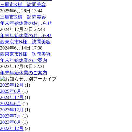
三鷹市K様 訪問美容
2025年6月26日 13:44
三鷹市K様 訪問美容
年末年始休業のおしらせ
2024年12月27日 22:48
年末年始休業のおしらせ
西東京市N様 訪問美容
2024年6月14日 17:08
西東京市N様 訪問美容
年末年始休業のご案内
2023年12月19日 22:31
年末年始休業のご案内
月別アーカイブ
2025年12月
(1)
2025年6月
(1)
2024年12月
(1)
2024年6月
(1)
2023年12月
(1)
2023年7月
(1)
2023年6月
(1)
2022年12月
(2)