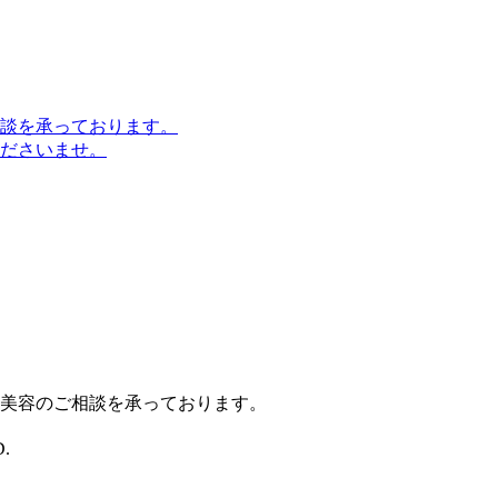
談を承っております。
ださいませ。
美容のご相談を承っております。
.