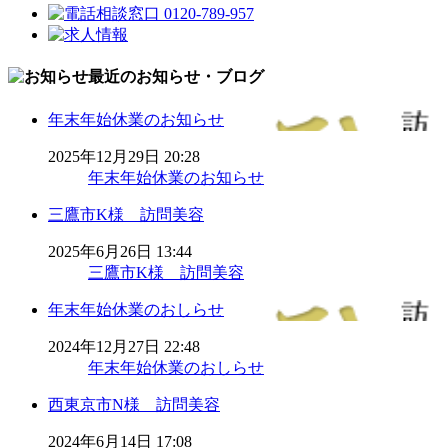
最近のお知らせ・ブログ
年末年始休業のお知らせ
2025年12月29日 20:28
年末年始休業のお知らせ
三鷹市K様 訪問美容
2025年6月26日 13:44
三鷹市K様 訪問美容
年末年始休業のおしらせ
2024年12月27日 22:48
年末年始休業のおしらせ
西東京市N様 訪問美容
2024年6月14日 17:08