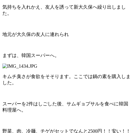
気持ちを入れかえ、友人を誘って新大久保へ繰り出しまし
た。
地元が大久保の友人に連れられ
まずは、韓国スーパーへ。
キムチ臭さが食欲をそそります。ここでは鍋の素を購入しま
した。
スーパーを2件はしごした後、サムギョプサルを食べに韓国
料理屋へ。
野菜、肉、冷麺、チゲがセットでなんと2500円！！安い！！