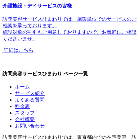
介護施設・デイサービスの皆様
訪問美容サービスひまわりでは、
施設単位でのサービス
のご
相談を承っております。
施設対象の割引
もご用意しておりますので、お気軽にご相談
くださいませ。
詳細はこちら
訪問美容サービスひまわり ページ一覧
ホーム
サービス紹介
よくある質問
料金表
スタッフ
会社概要
お問い合わせ
訪問美容サービスひまわりでは、東京都内での在宅美容、訪