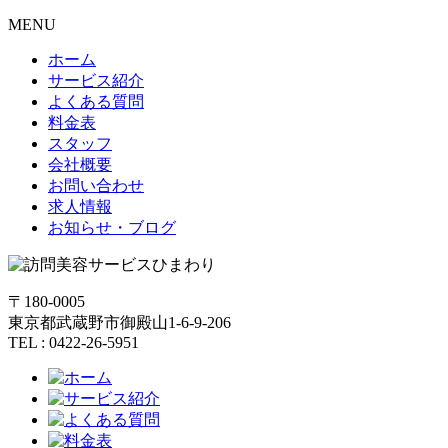
MENU
ホーム
サービス紹介
よくある質問
料金表
スタッフ
会社概要
お問い合わせ
求人情報
お知らせ・ブログ
〒180-0005
東京都武蔵野市御殿山1-6-9-206
TEL : 0422-26-5951