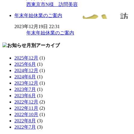
西東京市N様 訪問美容
年末年始休業のご案内
2023年12月19日 22:31
年末年始休業のご案内
月別アーカイブ
2025年12月
(1)
2025年6月
(1)
2024年12月
(1)
2024年6月
(1)
2023年12月
(1)
2023年7月
(1)
2023年6月
(1)
2022年12月
(2)
2022年11月
(2)
2022年10月
(1)
2022年8月
(3)
2022年7月
(3)