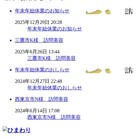
年末年始休業のお知らせ
2025年12月29日 20:28
年末年始休業のお知らせ
三鷹市K様 訪問美容
2025年6月26日 13:44
三鷹市K様 訪問美容
年末年始休業のおしらせ
2024年12月27日 22:48
年末年始休業のおしらせ
西東京市N様 訪問美容
2024年6月14日 17:08
西東京市N様 訪問美容