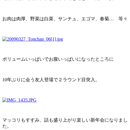
お肉は肉厚、野菜は白菜、サンチュ、エゴマ、春菊… 等々
ボリュームいっぱいでお腹いっぱいになったところに
10年ぶりに会う友人登場で２ラウンド目突入。
マッコリもすすみ、話も盛り上がり楽しい新年会になりまし
た。