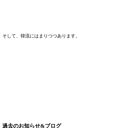
そして、韓流にはまりつつあります。
過去のお知らせ&ブログ