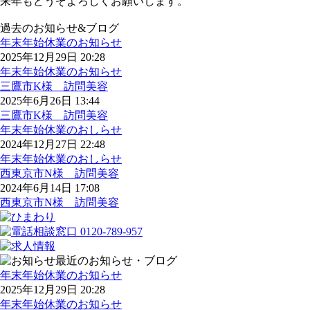
来年もどうぞよろしくお願いします。
過去のお知らせ&ブログ
年末年始休業のお知らせ
2025年12月29日 20:28
年末年始休業のお知らせ
三鷹市K様 訪問美容
2025年6月26日 13:44
三鷹市K様 訪問美容
年末年始休業のおしらせ
2024年12月27日 22:48
年末年始休業のおしらせ
西東京市N様 訪問美容
2024年6月14日 17:08
西東京市N様 訪問美容
最近のお知らせ・ブログ
年末年始休業のお知らせ
2025年12月29日 20:28
年末年始休業のお知らせ