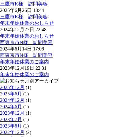
三鷹市K様 訪問美容
2025年6月26日 13:44
三鷹市K様 訪問美容
年末年始休業のおしらせ
2024年12月27日 22:48
年末年始休業のおしらせ
西東京市N様 訪問美容
2024年6月14日 17:08
西東京市N様 訪問美容
年末年始休業のご案内
2023年12月19日 22:31
年末年始休業のご案内
月別アーカイブ
2025年12月
(1)
2025年6月
(1)
2024年12月
(1)
2024年6月
(1)
2023年12月
(1)
2023年7月
(1)
2023年6月
(1)
2022年12月
(2)