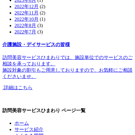
2023年6月
(1)
2022年12月
(2)
2022年11月
(2)
2022年10月
(1)
2022年8月
(3)
2022年7月
(3)
介護施設・デイサービスの皆様
訪問美容サービスひまわりでは、
施設単位でのサービス
のご
相談を承っております。
施設対象の割引
もご用意しておりますので、お気軽にご相談
くださいませ。
詳細はこちら
訪問美容サービスひまわり ページ一覧
ホーム
サービス紹介