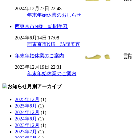
2024年12月27日 22:48
年末年始休業のおしらせ
西東京市N様 訪問美容
2024年6月14日 17:08
西東京市N様 訪問美容
年末年始休業のご案内
2023年12月19日 22:31
年末年始休業のご案内
月別アーカイブ
2025年12月
(1)
2025年6月
(1)
2024年12月
(1)
2024年6月
(1)
2023年12月
(1)
2023年7月
(1)