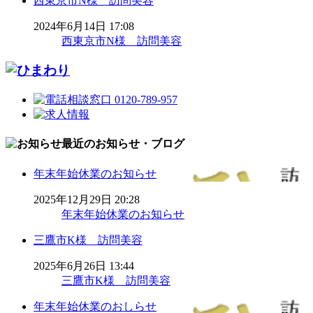
西東京市N様 訪問美容
2024年6月14日 17:08
西東京市N様 訪問美容
最近のお知らせ・ブログ
年末年始休業のお知らせ
2025年12月29日 20:28
年末年始休業のお知らせ
三鷹市K様 訪問美容
2025年6月26日 13:44
三鷹市K様 訪問美容
年末年始休業のおしらせ