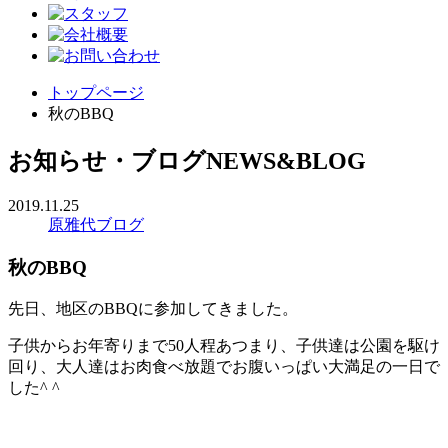
トップページ
秋のBBQ
お知らせ・ブログ
NEWS&BLOG
2019.11.25
原雅代ブログ
秋のBBQ
先日、地区のBBQに参加してきました。
子供からお年寄りまで50人程あつまり、子供達は公園を駆け
回り、大人達はお肉食べ放題でお腹いっぱい大満足の一日で
した^ ^