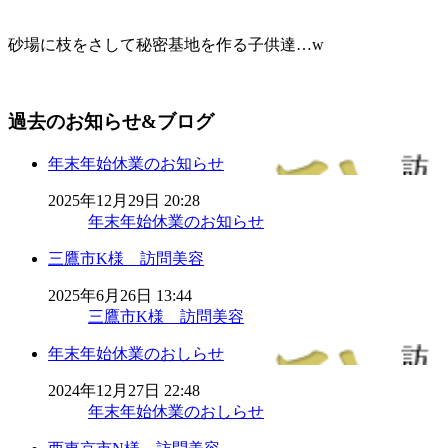
砂場に枝をさして秘密基地を作る子供達…w
過去のお知らせ&ブログ
年末年始休業のお知らせ
2025年12月29日 20:28
年末年始休業のお知らせ
三鷹市K様 訪問美容
2025年6月26日 13:44
三鷹市K様 訪問美容
年末年始休業のおしらせ
2024年12月27日 22:48
年末年始休業のおしらせ