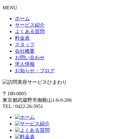
MENU
ホーム
サービス紹介
よくある質問
料金表
スタッフ
会社概要
お問い合わせ
求人情報
お知らせ・ブログ
〒180-0005
東京都武蔵野市御殿山1-6-9-206
TEL : 0422-26-5951