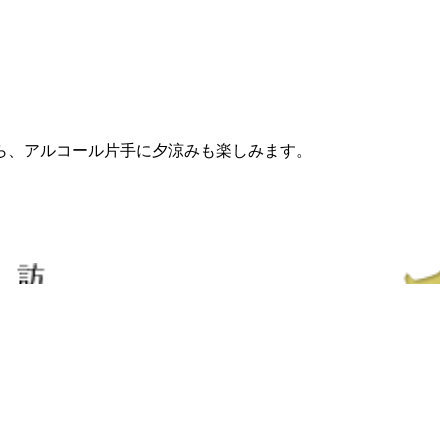
ら、アルコール片手に夕涼みも楽しみます。