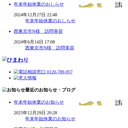
年末年始休業のおしらせ
2024年12月27日 22:48
年末年始休業のおしらせ
西東京市N様 訪問美容
2024年6月14日 17:08
西東京市N様 訪問美容
最近のお知らせ・ブログ
年末年始休業のお知らせ
2025年12月29日 20:28
年末年始休業のお知らせ