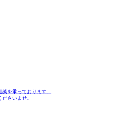
相談を承っております。
くださいませ。