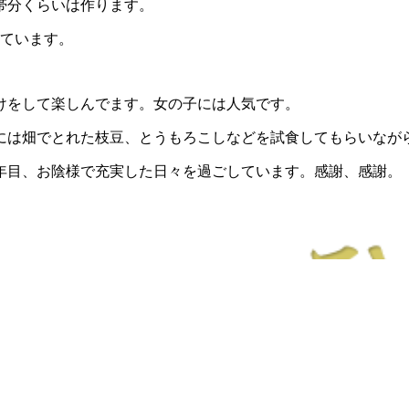
帯分くらいは作ります。
れています。
けをして楽しんでます。女の子には人気です。
には畑でとれた枝豆、とうもろこしなどを試食してもらいなが
年目、お陰様で充実した日々を過ごしています。感謝、感謝。