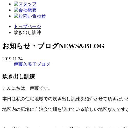
トップページ
炊き出し訓練
お知らせ・ブログ
NEWS&BLOG
2019.11.24
伊藤久美子ブログ
炊き出し訓練
こんにちは、伊藤です。
本日は私の住宅地域での炊き出し訓練を紹介させて頂きたい
地区内の広場に自治会で畑を設けている珍しい地区なんです