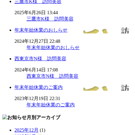
三鷹市K様 訪問美容
2025年6月26日 13:44
三鷹市K様 訪問美容
年末年始休業のおしらせ
2024年12月27日 22:48
年末年始休業のおしらせ
西東京市N様 訪問美容
2024年6月14日 17:08
西東京市N様 訪問美容
年末年始休業のご案内
2023年12月19日 22:31
年末年始休業のご案内
月別アーカイブ
2025年12月
(1)