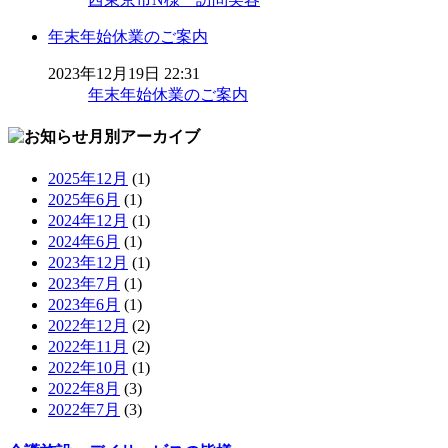
年末年始休業のご案内
2023年12月19日 22:31
年末年始休業のご案内
月別アーカイブ
2025年12月
(1)
2025年6月
(1)
2024年12月
(1)
2024年6月
(1)
2023年12月
(1)
2023年7月
(1)
2023年6月
(1)
2022年12月
(2)
2022年11月
(2)
2022年10月
(1)
2022年8月
(3)
2022年7月
(3)