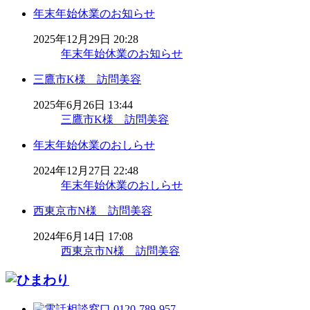
年末年始休業のお知らせ
2025年12月29日 20:28
年末年始休業のお知らせ
三鷹市K様 訪問美容
2025年6月26日 13:44
三鷹市K様 訪問美容
年末年始休業のおしらせ
2024年12月27日 22:48
年末年始休業のおしらせ
西東京市N様 訪問美容
2024年6月14日 17:08
西東京市N様 訪問美容