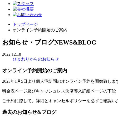
トップページ
オンライン予約開始のご案内
お知らせ・ブログ
NEWS&BLOG
2022.12.18
ひまわりからのお知らせ
オンライン予約開始のご案内
2023年1月5日より個人宅訪問のオンライン予約を開始致しま
料金表ページ及びキャッシュレス決済導入詳細ページの下段
ご予約に際して、詳細とキャンセルポリシーを必ずご確認い
過去のお知らせ&ブログ