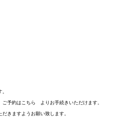
す。
 ご予約はこちら よりお手続きいただけます。
ただきますようお願い致します。