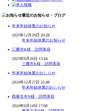
最近のお知らせ・ブログ
年末年始休業のお知らせ
2025年12月29日 20:28
年末年始休業のお知らせ
三鷹市K様 訪問美容
2025年6月26日 13:44
三鷹市K様 訪問美容
年末年始休業のおしらせ
2024年12月27日 22:48
年末年始休業のおしらせ
西東京市N様 訪問美容
2024年6月14日 17:08
西東京市N様 訪問美容